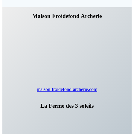
Maison Froidefond Archerie
maison-froidefond-archerie.com
La Ferme des 3 soleils