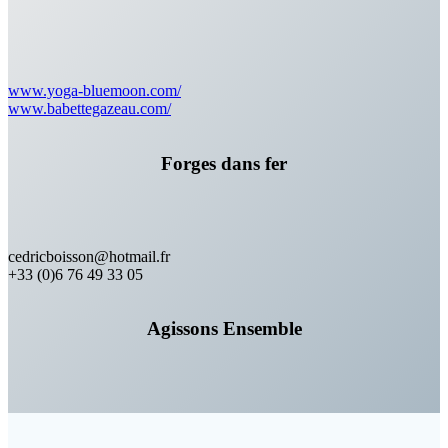
www.yoga-bluemoon.com/
www.babettegazeau.com/
Forges dans fer
cedricboisson@hotmail.fr
+33 (0)6 76 49 33 05
Agissons Ensemble