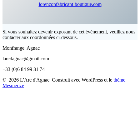
lorenzonfabricant-boutique.com
Si vous souhaitez devenir exposant de cet événement, veuillez nous
contacter aux coordonnées ci-dessous.
Monfrange, Agnac
larcdagnac@gmail.com
+33 (0)6 84 99 31 74
© 2026 L'Arc d'Agnac. Construit avec WordPress et le
thème
Mesmerize