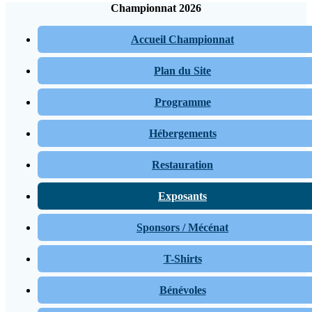
Championnat 2026
Accueil Championnat
Plan du Site
Programme
Hébergements
Restauration
Exposants
Sponsors / Mécénat
T-Shirts
Bénévoles