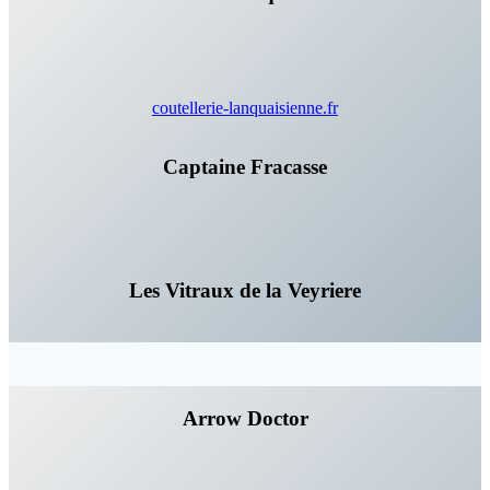
coutellerie-lanquaisienne.fr
Captaine Fracasse
Les Vitraux de la Veyriere
Arrow Doctor